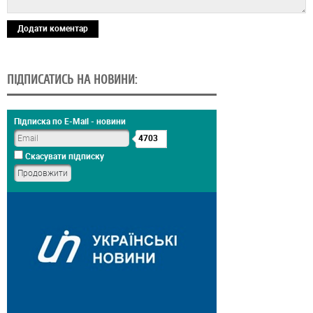
Додати коментар
ПІДПИСАТИСЬ НА НОВИНИ:
Підписка по E-Mail - новини
4703
Скасувати підписку