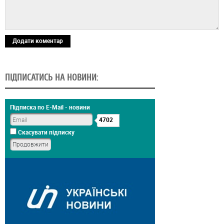
Додати коментар
ПІДПИСАТИСЬ НА НОВИНИ:
Підписка по E-Mail - новини
4702
Скасувати підписку