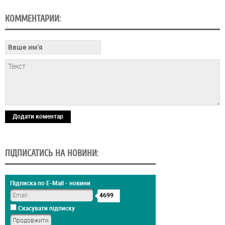
КОММЕНТАРИИ:
Додати коментар
ПІДПИСАТИСЬ НА НОВИНИ:
Підписка по E-Mail - новини
4699
Скасувати підписку