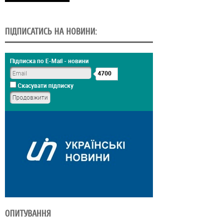
ПІДПИСАТИСЬ НА НОВИНИ:
Підписка по E-Mail - новини
4700
Скасувати підписку
ОПИТУВАННЯ