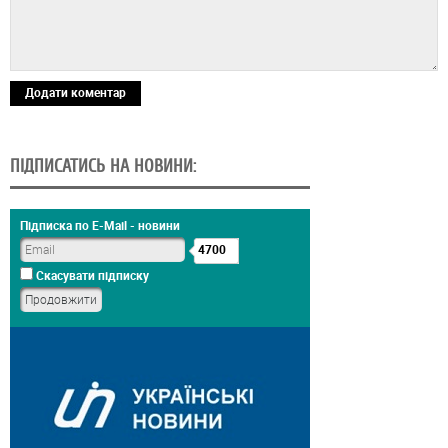
Додати коментар
ПІДПИСАТИСЬ НА НОВИНИ:
Підписка по E-Mail - новини
4700
Скасувати підписку