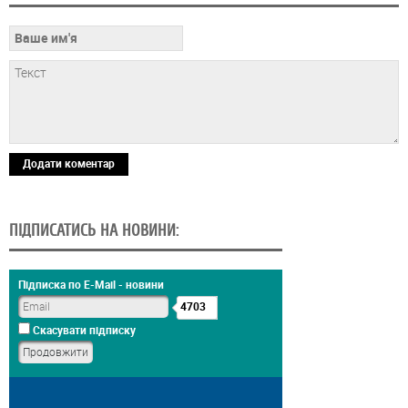
Додати коментар
ПІДПИСАТИСЬ НА НОВИНИ:
Підписка по E-Mail - новини
4703
Скасувати підписку