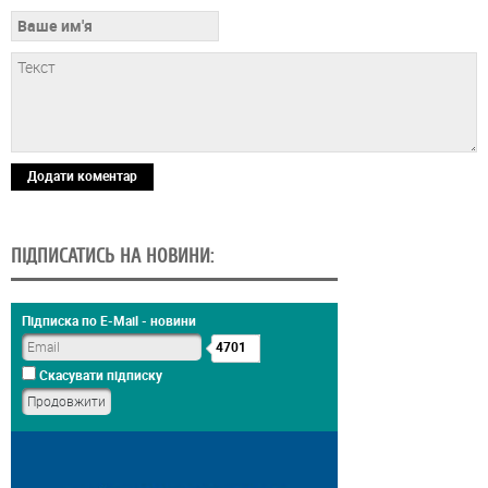
Додати коментар
ПІДПИСАТИСЬ НА НОВИНИ:
Підписка по E-Mail - новини
4701
Скасувати підписку