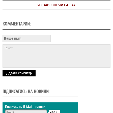
ЯК ЗАБЕЗПЕЧИТИ... >>
КОММЕНТАРИИ:
Додати коментар
ПІДПИСАТИСЬ НА НОВИНИ:
Підписка по E-Mail - новини
4701