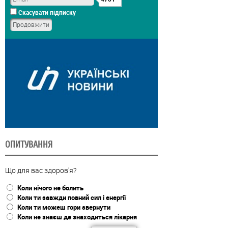
Скасувати підписку
ОПИТУВАННЯ
Що для вас здоров'я?
Коли нічого не болить
Коли ти завжди повний сил і енергії
Коли ти можеш гори звернути
Коли не знаєш де знаходиться лікарня