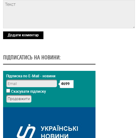
Додати коментар
ПІДПИСАТИСЬ НА НОВИНИ:
Підписка по E-Mail - новини
4699
Скасувати підписку