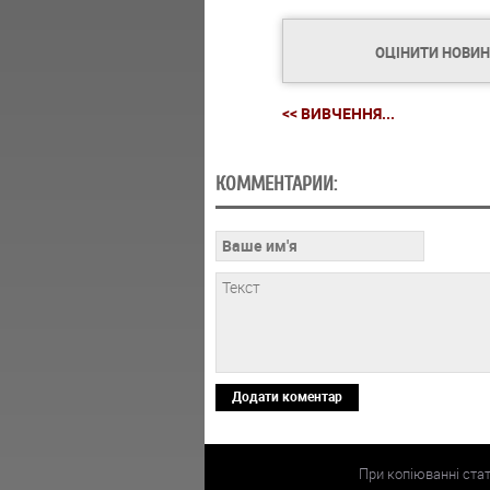
ОЦІНИТИ НОВИ
<< ВИВЧЕННЯ...
КОММЕНТАРИИ:
Додати коментар
При копіюванні ста