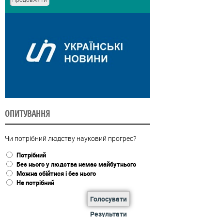
ОПИТУВАННЯ
Чи потрібний людству науковий прогрес?
Потрібний
Без нього у людства немає майбутнього
Можна обійтися і без нього
Не потрібний
Голосувати
Результати