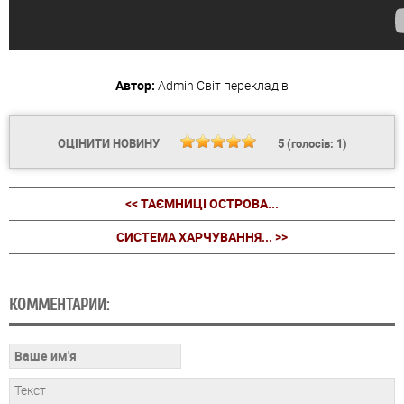
Автор:
Admin
Світ перекладів
ОЦІНИТИ НОВИНУ
5
(голосів:
1
)
<< ТАЄМНИЦІ ОСТРОВА...
СИСТЕМА ХАРЧУВАННЯ... >>
КОММЕНТАРИИ: