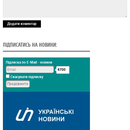
Додати коментар
ПІДПИСАТИСЬ НА НОВИНИ:
Підписка по E-Mail - новини
4700
Скасувати підписку