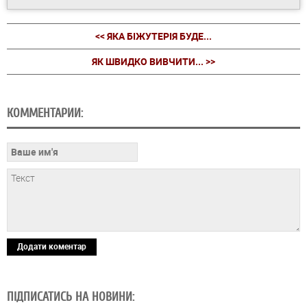
<< ЯКА БІЖУТЕРІЯ БУДЕ...
ЯК ШВИДКО ВИВЧИТИ... >>
КОММЕНТАРИИ:
Додати коментар
ПІДПИСАТИСЬ НА НОВИНИ: