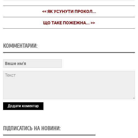
<< ЯК УСУНУТИ ПРОКОЛ...
ЩО ТАКЕ ПОЖЕЖНА... >>
КОММЕНТАРИИ:
Додати коментар
ПІДПИСАТИСЬ НА НОВИНИ: