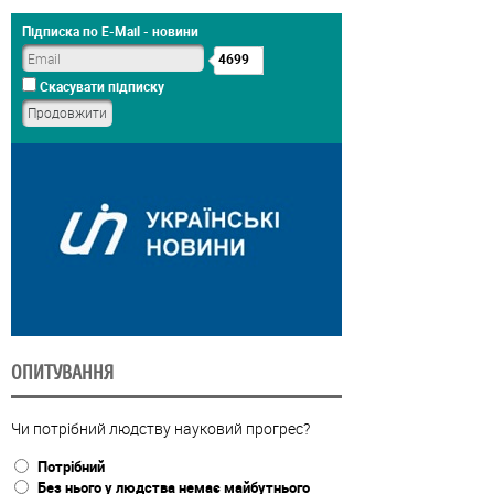
Підписка по E-Mail - новини
4699
Скасувати підписку
ОПИТУВАННЯ
Чи потрібний людству науковий прогрес?
Потрібний
Без нього у людства немає майбутнього