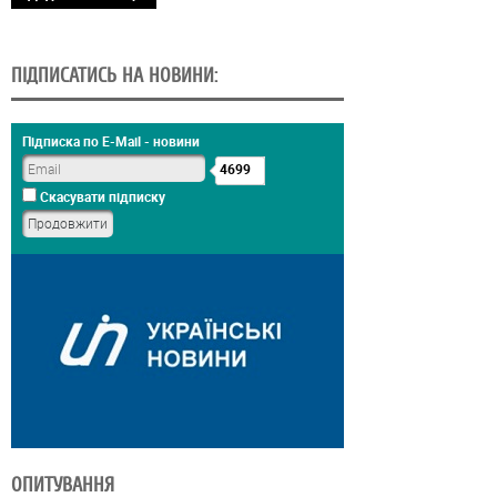
ПІДПИСАТИСЬ НА НОВИНИ:
Підписка по E-Mail - новини
4699
Скасувати підписку
ОПИТУВАННЯ