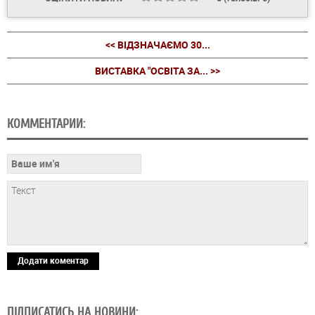
<< ВІДЗНАЧАЄМО 30...
ВИСТАВКА "ОСВІТА ЗА... >>
КОММЕНТАРИИ:
Додати коментар
ПІДПИСАТИСЬ НА НОВИНИ: