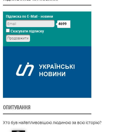
Підписка по E-Mail - новини
4699
Скасувати підписку
ОПИТУВАННЯ
Хто був найвпливовішою людиною за всю історію?