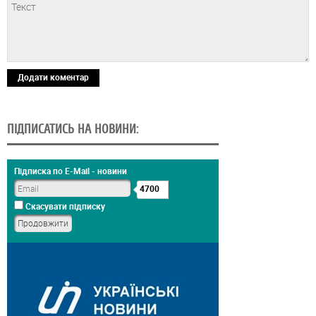
Додати коментар
ПІДПИСАТИСЬ НА НОВИНИ:
Підписка по E-Mail - новини
4700
Скасувати підписку