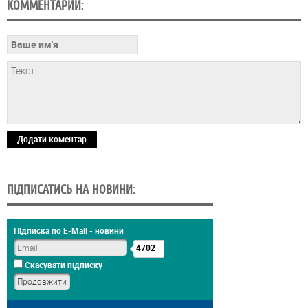
КОММЕНТАРИИ:
Додати коментар
ПІДПИСАТИСЬ НА НОВИНИ:
Підписка по E-Mail - новини
4702
Скасувати підписку