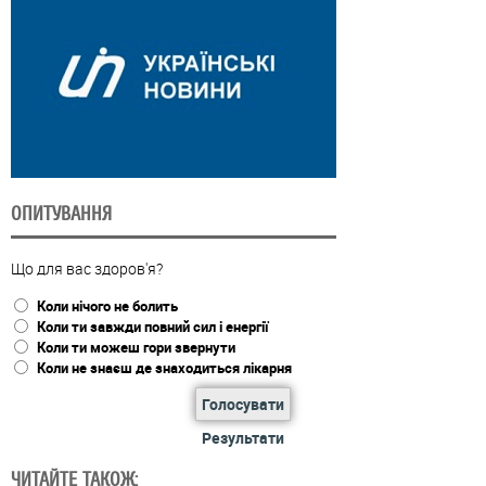
ОПИТУВАННЯ
Що для вас здоров'я?
Коли нічого не болить
Коли ти завжди повний сил і енергії
Коли ти можеш гори звернути
Коли не знаєш де знаходиться лікарня
Голосувати
Результати
ЧИТАЙТЕ ТАКОЖ: