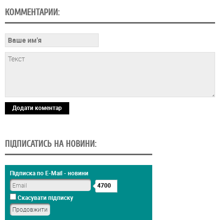
КОММЕНТАРИИ:
Додати коментар
ПІДПИСАТИСЬ НА НОВИНИ:
Підписка по E-Mail - новини
4700
Скасувати підписку