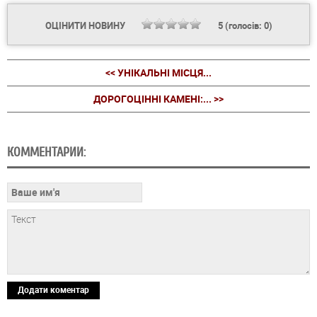
ОЦІНИТИ НОВИНУ
5
(голосів:
0
)
<< УНІКАЛЬНІ МІСЦЯ...
ДОРОГОЦІННІ КАМЕНІ:... >>
КОММЕНТАРИИ:
Додати коментар