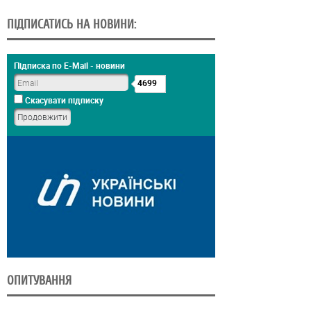
ПІДПИСАТИСЬ НА НОВИНИ:
Підписка по E-Mail - новини
4699
Скасувати підписку
ОПИТУВАННЯ