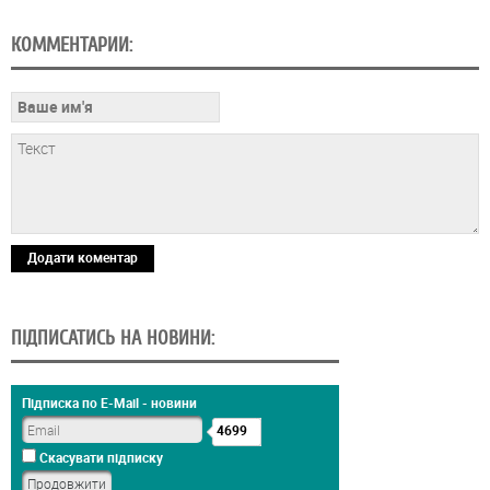
КОММЕНТАРИИ:
Додати коментар
ПІДПИСАТИСЬ НА НОВИНИ:
Підписка по E-Mail - новини
4699
Скасувати підписку