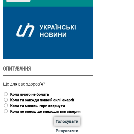
ОПИТУВАННЯ
Що для вас здоров'я?
Коли нічого не болить
Коли ти завжди повний сил і енергії
Коли ти можеш гори звернути
Коли не знаєш де знаходиться лікарня
Голосувати
Результати