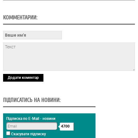
КОММЕНТАРИИ:
Додати коментар
ПІДПИСАТИСЬ НА НОВИНИ:
Підписка по E-Mail - новини
4700
Скасувати підписку