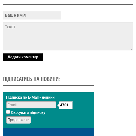
Додати коментар
ПІДПИСАТИСЬ НА НОВИНИ:
Підписка по E-Mail - новини
4701
Скасувати підписку