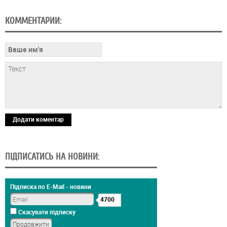
КОММЕНТАРИИ:
Додати коментар
ПІДПИСАТИСЬ НА НОВИНИ:
Підписка по E-Mail - новини
4700
Скасувати підписку