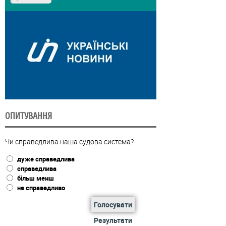
ОПИТУВАННЯ
Чи справедлива наша судова система?
дуже справедлива
справедлива
більш менш
не справедливо
Голосувати
Результати