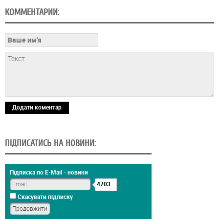
КОММЕНТАРИИ:
Додати коментар
ПІДПИСАТИСЬ НА НОВИНИ:
Підписка по E-Mail - новини
4703
Скасувати підписку