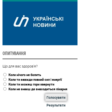
ОПИТУВАННЯ
Що для вас здоров'я?
Коли нічого не болить
Коли ти завжди повний сил і енергії
Коли ти можеш гори звернути
Коли не знаєш де знаходиться лікарня
Голосувати
Результати