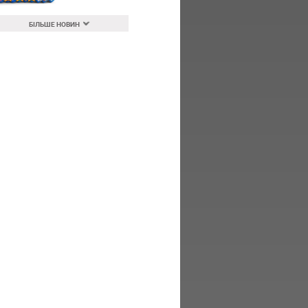
БІЛЬШЕ НОВИН