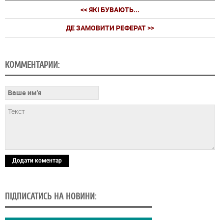
<< ЯКІ БУВАЮТЬ...
ДЕ ЗАМОВИТИ РЕФЕРАТ >>
КОММЕНТАРИИ:
Додати коментар
ПІДПИСАТИСЬ НА НОВИНИ: