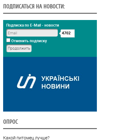
ПОДПИСАТЬСЯ НА НОВОСТИ:
Подписка по E-Mail - новости
4702
Отменить подписку
ОПРОС
Какой питомец лучше?