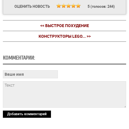
ОЦЕНИТЬ НОВОСТЬ
5
(голосов:
244
)
<< БЫСТРОЕ ПОХУДЕНИЕ
КОНСТРУКТОРЫ LEGO... >>
КОММЕНТАРИИ:
Добавить комментарий