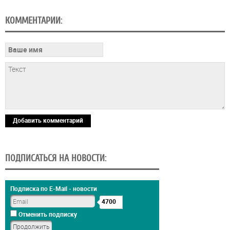
КОММЕНТАРИИ:
Добавить комментарий
ПОДПИСАТЬСЯ НА НОВОСТИ:
Подписка по E-Mail - новости
4700
Отменить подписку