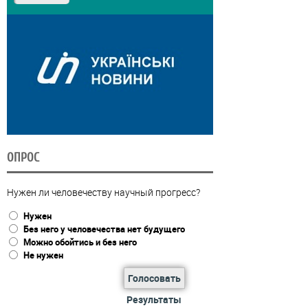
ОПРОС
Нужен ли человечеству научный прогресс?
Нужен
Без него у человечества нет будущего
Можно обойтись и без него
Не нужен
Голосовать
Результаты