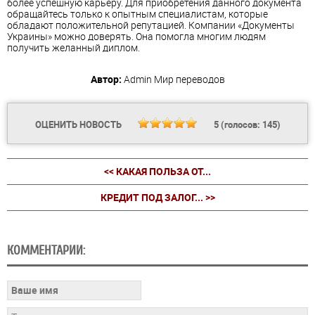
более успешную карьеру. Для приобретения данного документа
обращайтесь только к опытным специалистам, которые
обладают положительной репутацией. Компании «Документы
Украины» можно доверять. Она помогла многим людям
получить желанный диплом.
Автор:
Admin
Мир переводов
ОЦЕНИТЬ НОВОСТЬ
5
(голосов:
145
)
<< КАКАЯ ПОЛЬЗА ОТ...
КРЕДИТ ПОД ЗАЛОГ... >>
КОММЕНТАРИИ: