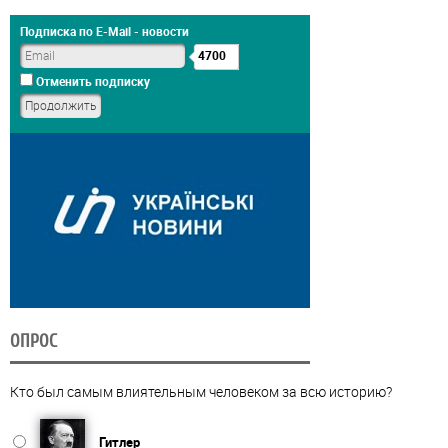
Подписка по E-Mail - новости
4700
Отменить подписку
ОПРОС
Кто был самым влиятельным человеком за всю историю?
Гитлер