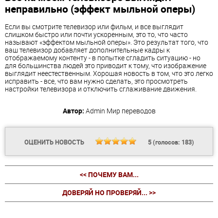
неправильно (эффект мыльной оперы)
Если вы смотрите телевизор или фильм, и все выглядит
слишком быстро или почти ускоренным, это то, что часто
называют «эффектом мыльной оперы». Это результат того, что
ваш телевизор добавляет дополнительные кадры к
отображаемому контенту - в попытке сгладить ситуацию - но
для большинства людей это приводит к тому, что изображение
выглядит неестественным. Хорошая новость в том, что это легко
исправить - все, что вам нужно сделать, это просмотреть
настройки телевизора и отключить сглаживание движения.
Автор:
Admin
Мир переводов
ОЦЕНИТЬ НОВОСТЬ
5
(голосов:
183
)
<< ПОЧЕМУ ВАМ...
ДОВЕРЯЙ НО ПРОВЕРЯЙ... >>