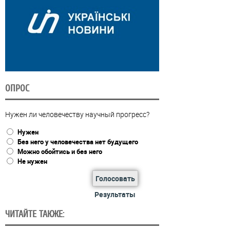
ОПРОС
Нужен ли человечеству научный прогресс?
Нужен
Без него у человечества нет будущего
Можно обойтись и без него
Не нужен
Голосовать
Результаты
ЧИТАЙТЕ ТАКЖЕ: