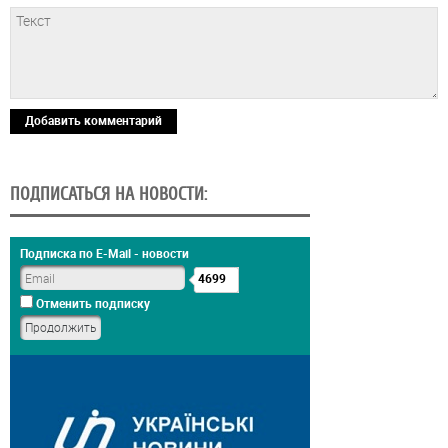
Добавить комментарий
ПОДПИСАТЬСЯ НА НОВОСТИ:
Подписка по E-Mail - новости
4699
Отменить подписку