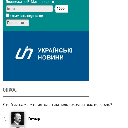
Подписка по E-Mail - новости
4699
Отменить подписку
ОПРОС
Кто был самым влиятельным человеком за всю историю?
Гитлер