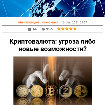
:
24 Апр 2021
, 22:57
МИР ПЕРЕВОДОВ
ЭКОНОМИКА
147
3055
Криптовалюта: угроза либо
новые возможности?