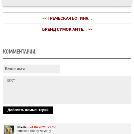
<< ГРЕЧЕСКАЯ БОГИНЯ...
БРЕНД СУМОК ANTE... >>
КОММЕНТАРИИ:
Добавить комментарий
NixaN -
24.04.2021, 23:17
поміняй назву домену