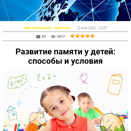
:
12 Апр 2021
, 15:57
МИР ПЕРЕВОДОВ
ЗДОРОВЬЕ
83
3477
Развитие памяти у детей:
способы и условия