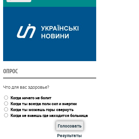
ОПРОС
Что для вас здоровье?
Когда ничего не болит
Когда ты всегда полн сил и энергии
Когда ты можешь горы свернуть
Когда не знаешь где находится больница
Голосовать
Результаты