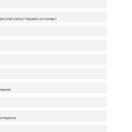
для этой статьи? Неужели из головы?
лезной.
интересна.