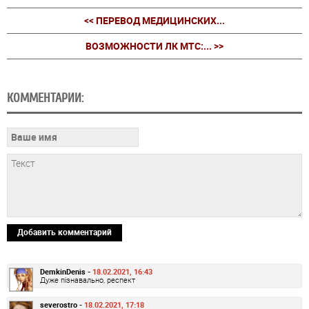
<< ПЕРЕВОД МЕДИЦИНСКИХ...
ВОЗМОЖНОСТИ ЛК МТС:... >>
КОММЕНТАРИИ:
Добавить комментарий
DemkinDenis -
18.02.2021, 16:43
Дуже пізнавально, респект
severostro -
18.02.2021, 17:18