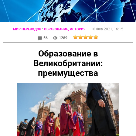
:
18 Фев 2021
, 16:15
МИР ПЕРЕВОДОВ
ОБРАЗОВАНИЕ, ИСТОРИЯ
56
1289
Образование в
Великобритании:
преимущества