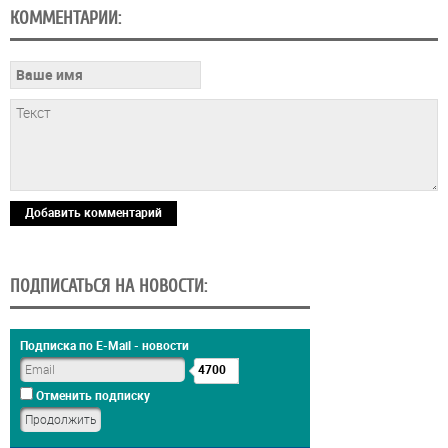
КОММЕНТАРИИ:
Добавить комментарий
ПОДПИСАТЬСЯ НА НОВОСТИ:
Подписка по E-Mail - новости
4700
Отменить подписку