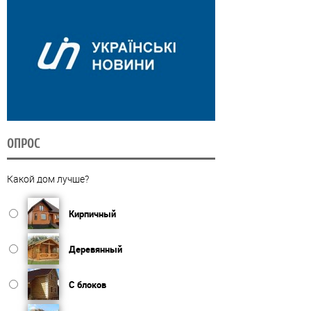
ОПРОС
Какой дом лучше?
Кирпичный
Деревянный
С блоков