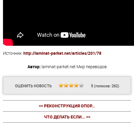
Источник:
http://laminat-parket.net/articles/201/78
Автор:
laminat-parket.net
Мир переводов
ОЦЕНИТЬ НОВОСТЬ
5
(голосов:
262
)
<< РЕКОНСТРУКЦИЯ ОПОР...
ЧТО ДЕЛАТЬ ЕСЛИ... >>