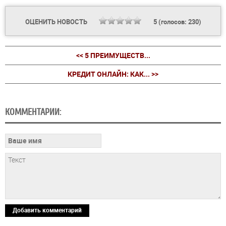
ОЦЕНИТЬ НОВОСТЬ
5
(голосов:
230
)
<< 5 ПРЕИМУЩЕСТВ...
КРЕДИТ ОНЛАЙН: КАК... >>
КОММЕНТАРИИ:
Добавить комментарий