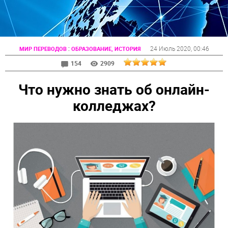
:
24 Июль 2020
, 00:46
МИР ПЕРЕВОДОВ
ОБРАЗОВАНИЕ, ИСТОРИЯ
154
2909
Что нужно знать об онлайн-
колледжах?