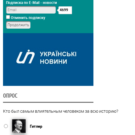
Подписка по E-Mail - новости
4699
Отменить подписку
ОПРОС
Кто был самым влиятельным человеком за всю историю?
Гитлер