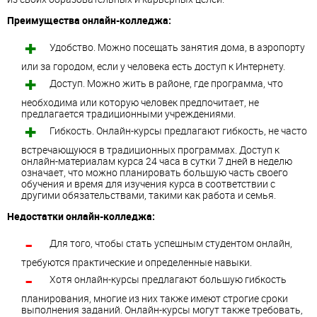
Преимущества онлайн-колледжа:
Удобство. Можно посещать занятия дома, в аэропорту
или за городом, если у человека есть доступ к Интернету.
Доступ. Можно жить в районе, где программа, что
необходима или которую человек предпочитает, не
предлагается традиционными учреждениями.
Гибкость. Онлайн-курсы предлагают гибкость, не часто
встречающуюся в традиционных программах. Доступ к
онлайн-материалам курса 24 часа в сутки 7 дней в неделю
означает, что можно планировать большую часть своего
обучения и время для изучения курса в соответствии с
другими обязательствами, такими как работа и семья.
Недостатки онлайн-колледжа:
Для того, чтобы стать успешным студентом онлайн,
требуются практические и определенные навыки.
Хотя онлайн-курсы предлагают большую гибкость
планирования, многие из них также имеют строгие сроки
выполнения заданий. Онлайн-курсы могут также требовать,