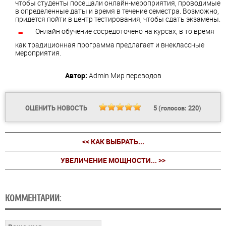
чтобы студенты посещали онлайн-мероприятия, проводимые
в определенные даты и время в течение семестра. Возможно,
придется пойти в центр тестирования, чтобы сдать экзамены.
Онлайн обучение сосредоточено на курсах, в то время
как традиционная программа предлагает и внеклассные
мероприятия.
Автор:
Admin
Мир переводов
ОЦЕНИТЬ НОВОСТЬ
5
(голосов:
220
)
<< КАК ВЫБРАТЬ...
УВЕЛИЧЕНИЕ МОЩНОСТИ... >>
КОММЕНТАРИИ: