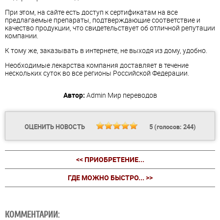
При этом, на сайте есть доступ к сертификатам на все
предлагаемые препараты, подтверждающие соответствие и
качество продукции, что свидетельствует об отличной репутации
компании.
К тому же, заказывать в интернете, не выходя из дому, удобно.
Необходимые лекарства компания доставляет в течение
нескольких суток во все регионы Российской Федерации.
Автор:
Admin
Мир переводов
ОЦЕНИТЬ НОВОСТЬ
5
(голосов:
244
)
<< ПРИОБРЕТЕНИЕ...
ГДЕ МОЖНО БЫСТРО... >>
КОММЕНТАРИИ: