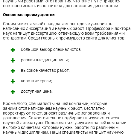
научными работами. Это гарантия, что клиенту не придется
повторно искать исполнителя для написания диссертации.
Основные преимущества
Своим клиентам сайт предлагает выгодные условия по
написанию диссертаций и научных работ. Профессора и доктора
наук напишут диссертацию, отвечающую всем требованиям и
стандартам. Среди главных преимуществ сайта для клиентов:
большой выбор специалистов;
различные дисциплины;
высокое качество работ;
короткие сроки;
доступная цена.
Кроме этого, специалисты нашей компании, которые
занимаются написанием научных работ, бесплатно
корректируют текст, вносят различные исправления и
дополнения. Самостоятельно подбирают и изучают список
научной литературы. Пользоваться услугами нашей компании
выгодно клиентам, которым нужны работы по различным
научным дисциплинам. Наши специалисты напишут научную