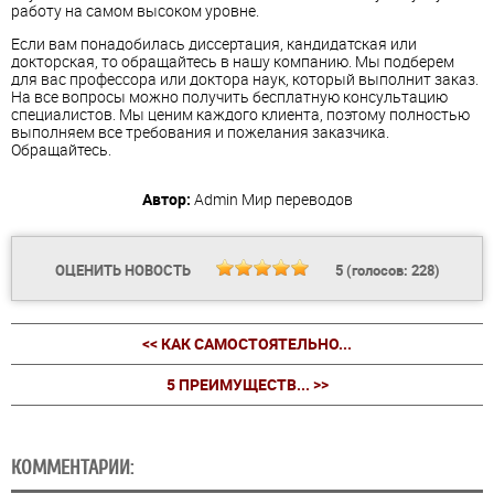
работу на самом высоком уровне.
Если вам понадобилась диссертация, кандидатская или
докторская, то обращайтесь в нашу компанию. Мы подберем
для вас профессора или доктора наук, который выполнит заказ.
На все вопросы можно получить бесплатную консультацию
специалистов. Мы ценим каждого клиента, поэтому полностью
выполняем все требования и пожелания заказчика.
Обращайтесь.
Автор:
Admin
Мир переводов
ОЦЕНИТЬ НОВОСТЬ
5
(голосов:
228
)
<< КАК САМОСТОЯТЕЛЬНО...
5 ПРЕИМУЩЕСТВ... >>
КОММЕНТАРИИ: