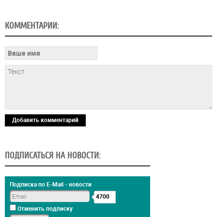
КОММЕНТАРИИ:
Добавить комментарий
ПОДПИСАТЬСЯ НА НОВОСТИ:
Подписка по E-Mail - новости
4700
Отменить подписку