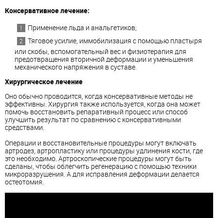
Консервативное лечение:
Применение льда и анальгетиков;
Тяговое усилие, иммобилизация с помощью пластыря
или скобы, вспомогательный вес и физиотерапия для
предотвращения вторичной деформации и уменьшения
механического напряжения в суставе.
Хирургическое лечение
Оно обычно проводится, когда консервативные методы не
эффективны. Хирургия также используется, когда она может
помочь восстановить репаративный процесс или способ
улучшить результат по сравнению с консервативными
средствами.
Операции и восстановительные процедуры могут включать
артродез, артропластику или процедуры удлинения кости, где
это необходимо. Артроскопические процедуры могут быть
сделаны, чтобы облегчить регенерацию с помощью техники
микроразрушения. А для исправления деформации делается
остеотомия.