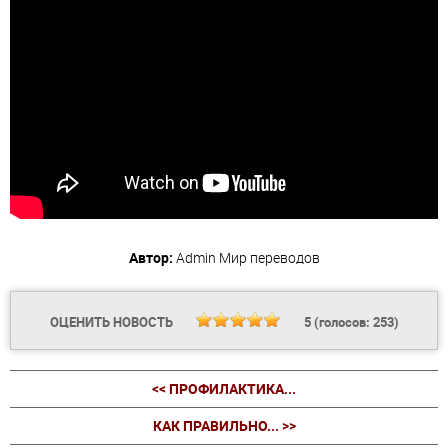
Автор:
Admin
Мир переводов
ОЦЕНИТЬ НОВОСТЬ
5
(голосов:
253
)
<< ПРОФИЛАКТИКА...
КАК ПРАВИЛЬНО... >>