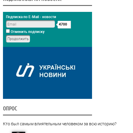
Подписка по E-Mail - новости
4700
Отменить подписку
ОПРОС
Кто был самым влиятельным человеком за всю историю?