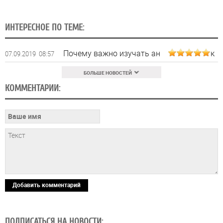
ИНТЕРЕСНОЕ ПО ТЕМЕ:
Почему важно изучать английский язык
07.09.2019 08:57
БОЛЬШЕ НОВОСТЕЙ
КОММЕНТАРИИ:
Добавить комментарий
ПОДПИСАТЬСЯ НА НОВОСТИ: