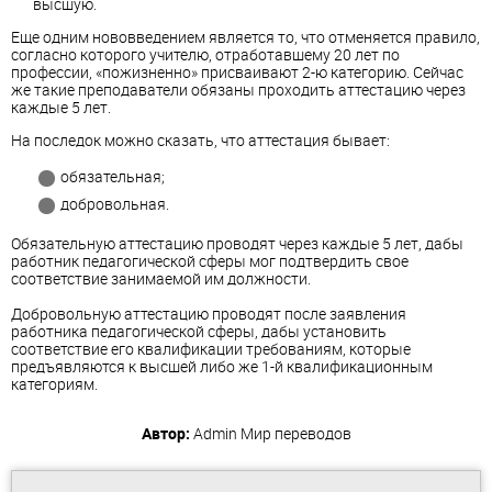
высшую.
Еще одним нововведением является то, что отменяется правило,
согласно которого учителю, отработавшему 20 лет по
профессии, «пожизненно» присваивают 2-ю категорию. Сейчас
же такие преподаватели обязаны проходить аттестацию через
каждые 5 лет.
На последок можно сказать, что аттестация бывает:
обязательная;
добровольная.
Обязательную аттестацию проводят через каждые 5 лет, дабы
работник педагогической сферы мог подтвердить свое
соответствие занимаемой им должности.
Добровольную аттестацию проводят после заявления
работника педагогической сферы, дабы установить
соответствие его квалификации требованиям, которые
предъявляются к высшей либо же 1-й квалификационным
категориям.
Автор:
Admin
Мир переводов