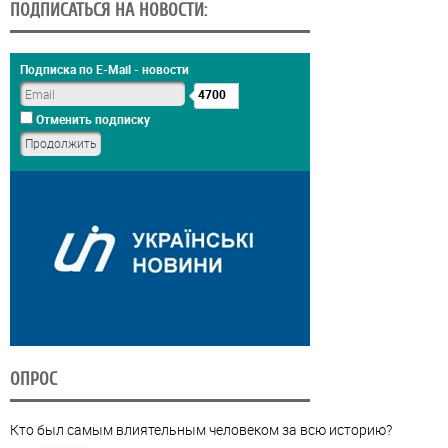
ПОДПИСАТЬСЯ НА НОВОСТИ:
Подписка по E-Mail - новости
4700
Отменить подписку
ОПРОС
Кто был самым влиятельным человеком за всю историю?