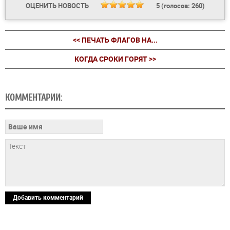
ОЦЕНИТЬ НОВОСТЬ
5
(голосов:
260
)
<< ПЕЧАТЬ ФЛАГОВ НА...
КОГДА СРОКИ ГОРЯТ >>
КОММЕНТАРИИ:
Добавить комментарий