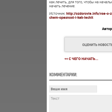
как лечить, для того, чтобы на нача
начать лечение.
Источник:
http://ozdorovie.info/vse-
chem-opasnost-i-kak-lechit
Автор
ОЦЕНИТЬ НОВОСТ
<< С ЧЕГО НАЧАТЬ...
КОММЕНТАРИИ: