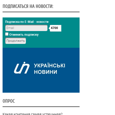
ПОДПИСАТЬСЯ НА НОВОСТИ:
Подписка по E-Mail - новости
4700
Отменить подписку
ОПРОС
Какая компания самая успешнная?