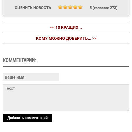
ОЦЕНИТЬ НОВОСТЬ
5
(голосов:
273
)
<< 10 КРАЩИХ...
КОМУ МОЖНО ДОВЕРИТЬ... >>
КОММЕНТАРИИ:
Добавить комментарий