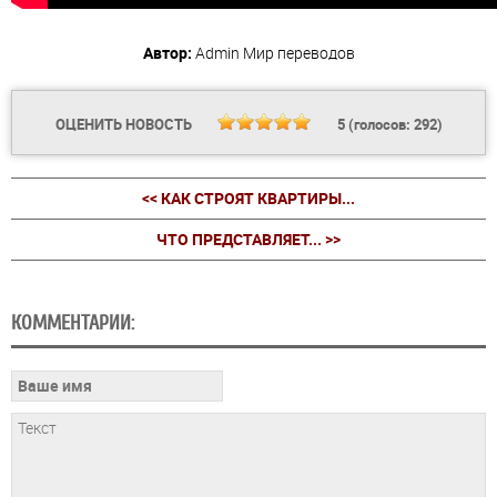
Автор:
Admin
Мир переводов
ОЦЕНИТЬ НОВОСТЬ
5
(голосов:
292
)
<< КАК СТРОЯТ КВАРТИРЫ...
ЧТО ПРЕДСТАВЛЯЕТ... >>
КОММЕНТАРИИ: