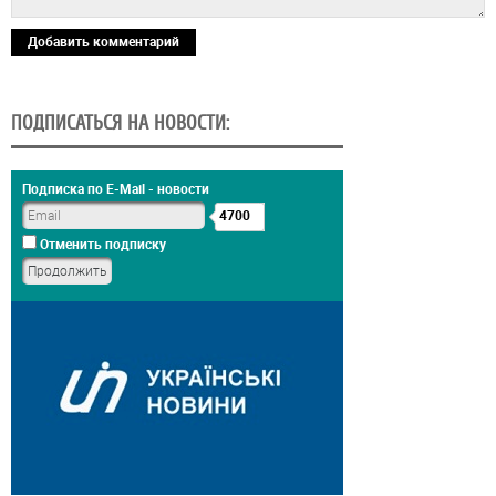
Добавить комментарий
ПОДПИСАТЬСЯ НА НОВОСТИ:
Подписка по E-Mail - новости
4700
Отменить подписку