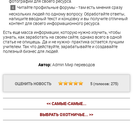
фотографии для своего ресурса.
Читайте профильные форумы - там есть мнения сразу
нескольких людей по одному вопросу. Обработайте ответы,
напишите вводный текст и концовку и вы получите отличный
контент для своего информационного ресурса.
Есть еще масса информации, которую нужно изучить, чтобы
узнать, как заработать на своем сайте, однако всего в одной
статье не опишешь. Да и не нужно- практика остается лучшим
учителем. Так что действуйте, зарабатывайте и создавайте
полезный бизнес для людей.
Автор:
Admin
Мир переводов
ОЦЕНИТЬ НОВОСТЬ
5
(голосов:
275
)
<< САМЫЕ-САМЫЕ...
ВЫБРАТЬ ОХОТНИЧЬЕ... >>