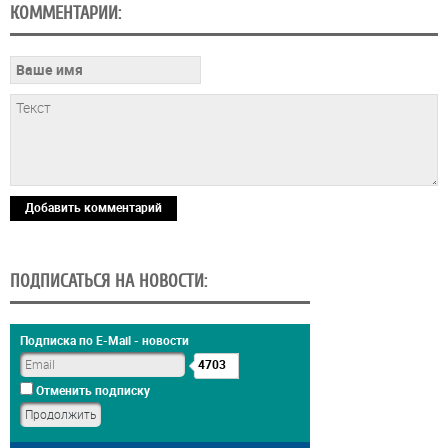
КОММЕНТАРИИ:
Добавить комментарий
ПОДПИСАТЬСЯ НА НОВОСТИ:
Подписка по E-Mail - новости
4703
Отменить подписку