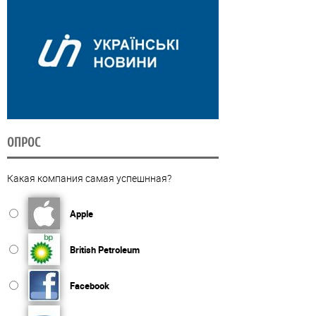
ОПРОС
Какая компания самая успешнная?
Apple
British Petroleum
Facebook