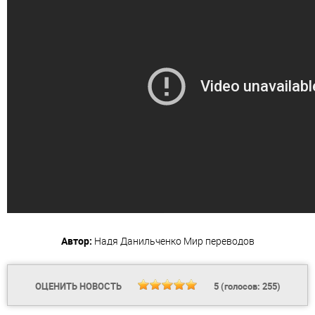
Автор:
Надя Данильченко
Мир переводов
ОЦЕНИТЬ НОВОСТЬ
5
(голосов:
255
)