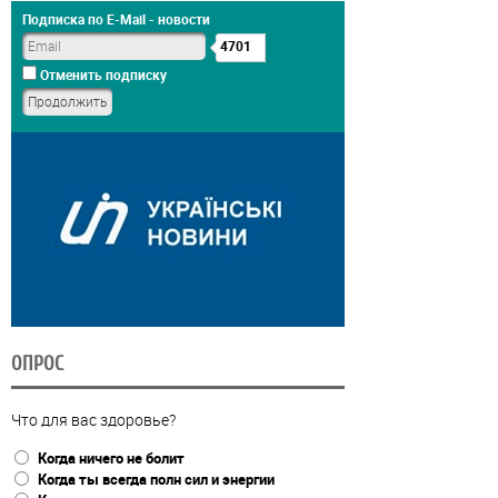
Подписка по E-Mail - новости
4701
Отменить подписку
ОПРОС
Что для вас здоровье?
Когда ничего не болит
Когда ты всегда полн сил и энергии