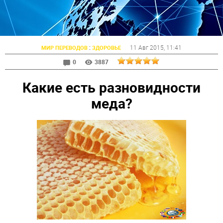
:
11 Авг 2015
, 11:41
МИР ПЕРЕВОДОВ
ЗДОРОВЬЕ
0
3887
Какие есть разновидности
меда?