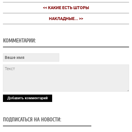
<< КАКИЕ ЕСТЬ ШТОРЫ
НАКЛАДНЫЕ... >>
КОММЕНТАРИИ:
Добавить комментарий
ПОДПИСАТЬСЯ НА НОВОСТИ: